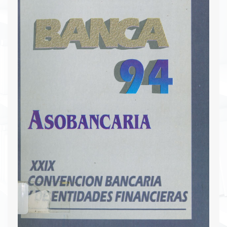
nuevos enfoques para futuras investigaciones en
el campo de la historia económica.
Descargar PDF