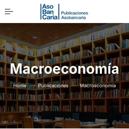
Macroeconomía
Home
Publicaciones
Macroeconomía