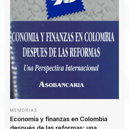
MEMORIAS
Economía y finanzas en Colombia
después de las reformas: una