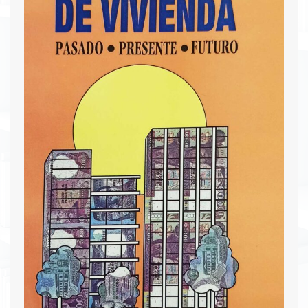
organizadora del evento, expone la posición del
sector financiero ante las circunstancias
económicas actuales. Estas memorias son un
valioso documento histórico para los estudiosos.
Descargar PDF