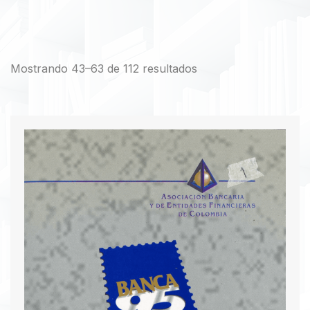
Mostrando 43–63 de 112 resultados