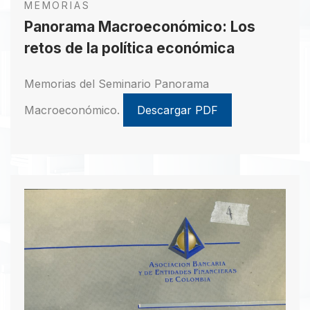
MEMORIAS
Panorama Macroeconómico: Los
retos de la política económica
Memorias del Seminario Panorama
Macroeconómico.
Descargar PDF