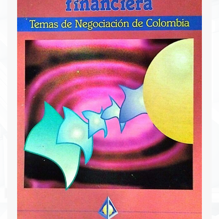
que conforman la mayor parte del sector
financiero.
Descargar PDF