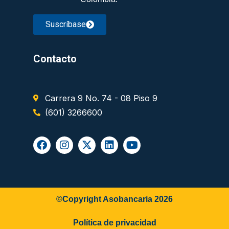
Suscríbase
Contacto
Carrera 9 No. 74 - 08 Piso 9
(601) 3266600
©Copyright Asobancaria 2026
Política de privacidad