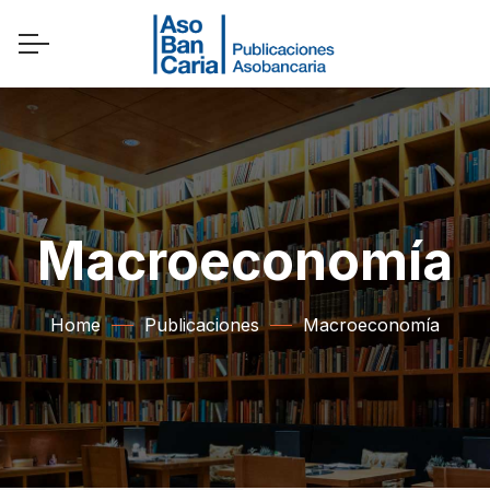
Macroeconomía
Home
Publicaciones
Macroeconomía