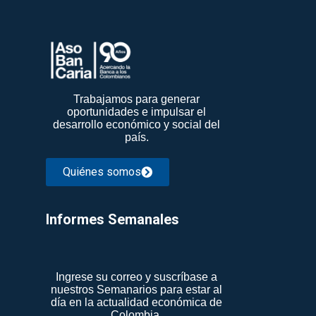
Trabajamos para generar
oportunidades e impulsar el
desarrollo económico y social del
país.
Quiénes somos
Informes Semanales​
Ingrese su correo y suscríbase a
nuestros Semanarios para estar al
día en la actualidad económica de
Colombia.