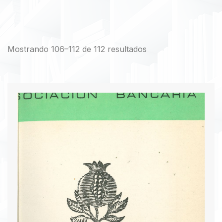
Mostrando 106–112 de 112 resultados