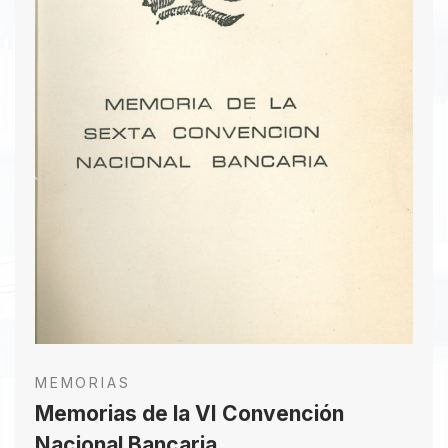
MEMORIAS
Memorias de la VI Convención
Nacional Bancaria