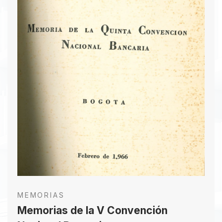
MEMORIAS
Memorias de la V Convención