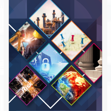
Descargar PDF