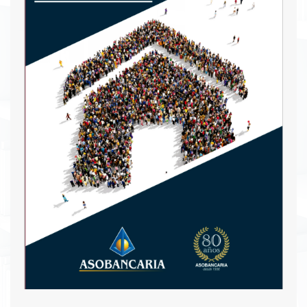
Descargar PDF