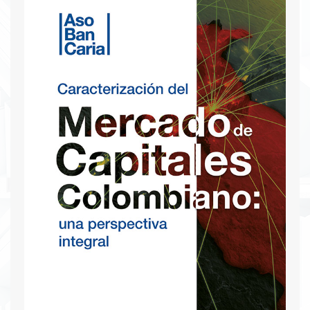
generando así un sinfín de oportunidades al
desarrollo de alternativas financieras que
sustituyan al uso de efectivo.
Descargar PDF