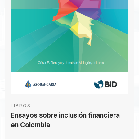
LIBROS
Ensayos sobre inclusión financiera
en Colombia