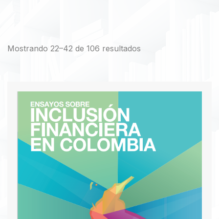
Mostrando 22–42 de 106 resultados