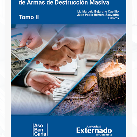
oportunidades de negocio.
Descargar PDF