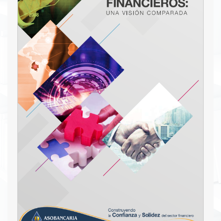
una herramienta de referencia didáctica y
amable, tanto para los académicos, profesionales
y estudiantes de estas disciplinas, como para la
sociedad en general.
Descargar PDF