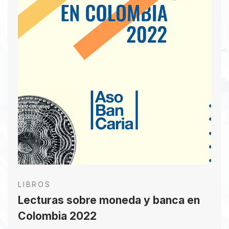
LIBROS
Lecturas sobre moneda y banca en
Colombia 2022