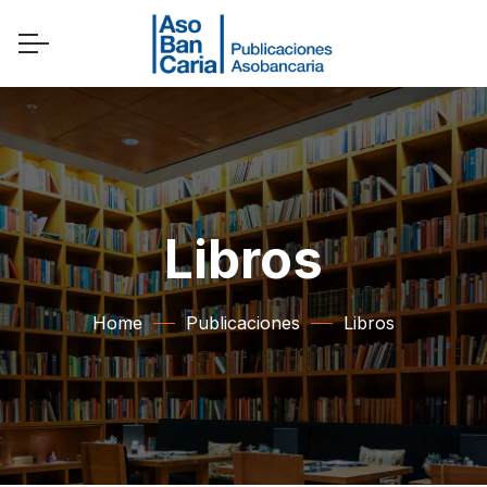
Libros
Home
Publicaciones
Libros