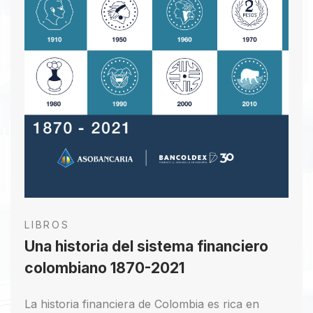
LIBROS
Una historia del sistema financiero
colombiano 1870-2021
La historia financiera de Colombia es rica en