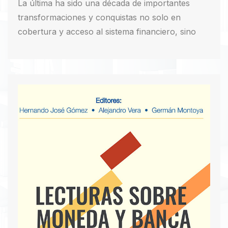
La última ha sido una década de importantes
transformaciones y conquistas no solo en
cobertura y acceso al sistema financiero, sino
también en disponibilidad de datos, reportes y
análisis por parte de entidades bancarias,
gremios, gobierno y prensa.
Descargar PDF