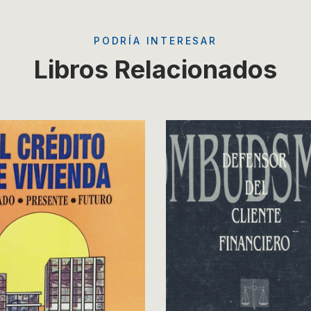
PODRÍA INTERESAR
Libros Relacionados