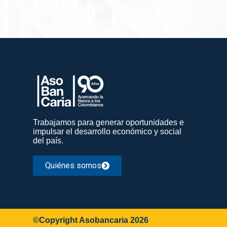
Trabajamos para generar oportunidades e
impulsar el desarrollo económico y social
del país.
Quiénes somos
©Copyright Asobancaria 2026