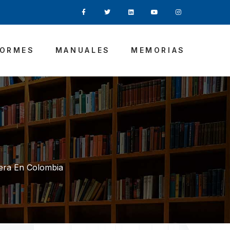
FORMES
MANUALES
MEMORIAS
iera En Colombia