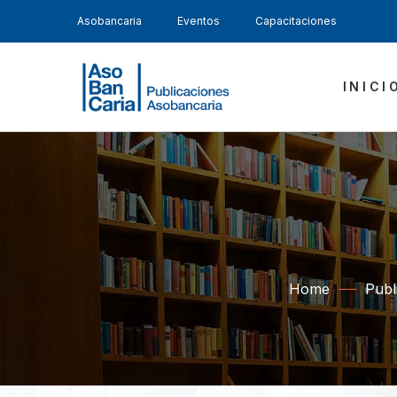
Asobancaria
Eventos
Capacitaciones
INICI
Home
Publ