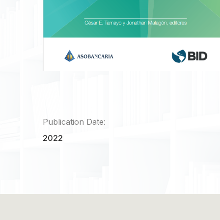
Publication Date:
2022