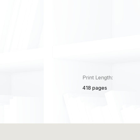
Print Length:
418 pages