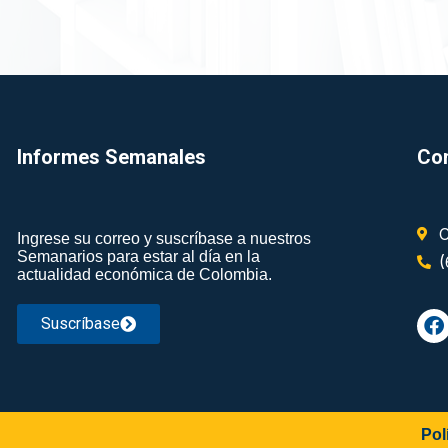
Informes Semanales​
Co
C
Ingrese su correo y suscríbase a nuestros
Semanarios para estar al día en la
actualidad económica de Colombia.
Suscríbase
Pol