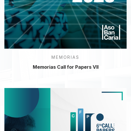
MEMORIAS
Memorias Call for Papers VII