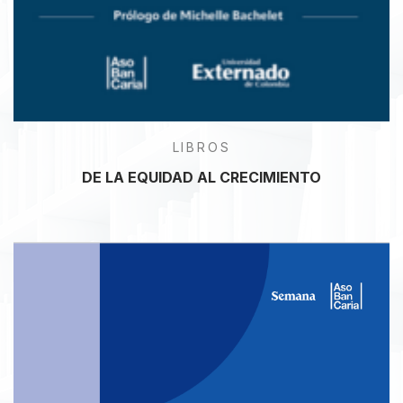
LIBROS
DE LA EQUIDAD AL CRECIMIENTO