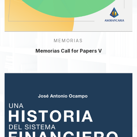
MEMORIAS
Memorias Call for Papers V