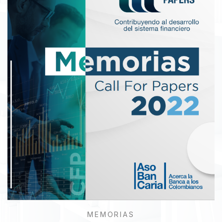
MEMORIAS