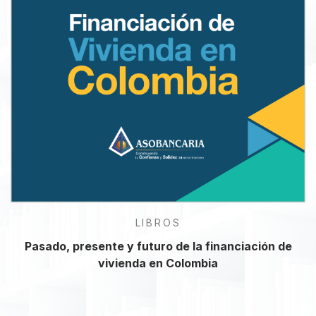
LIBROS
Pasado, presente y futuro de la financiación de
vivienda en Colombia