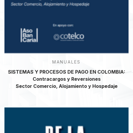
MANUALES
SISTEMAS Y PROCESOS DE PAGO EN COLOMBIA:
Contracargos y Reversiones
Sector Comercio, Alojamiento y Hospedaje