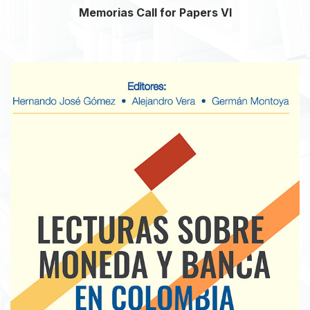
Memorias Call for Papers VI