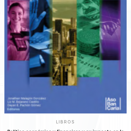
LIBROS