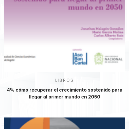
LIBROS
4% cómo recuperar el crecimiento sostenido para
llegar al primer mundo en 2050