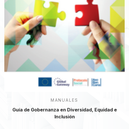
MANUALES
Guía de Gobernanza en Diversidad, Equidad e
Inclusión