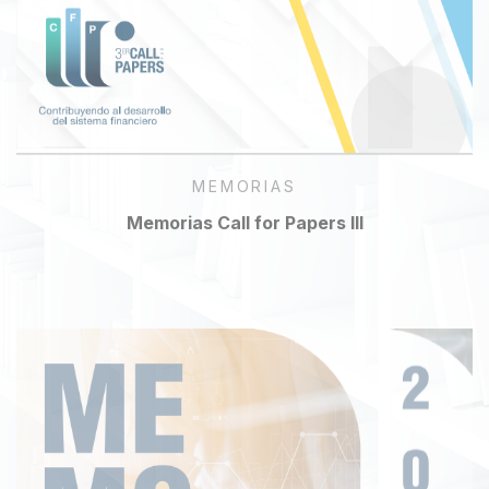
MEMORIAS
Memorias Call for Papers III