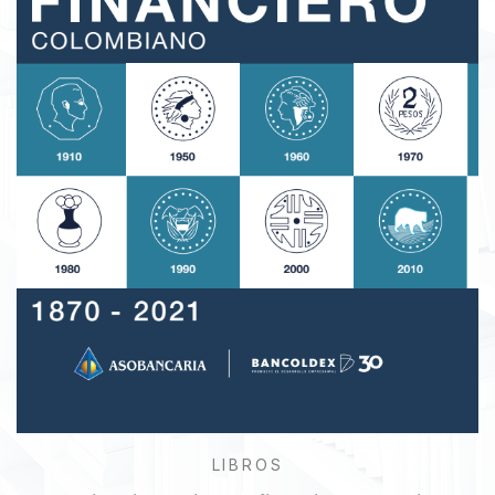
LIBROS