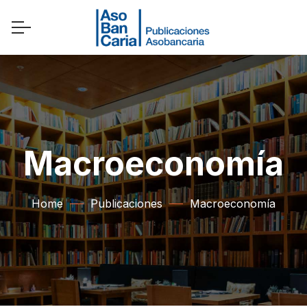
Macroeconomía
Home
Publicaciones
Macroeconomía