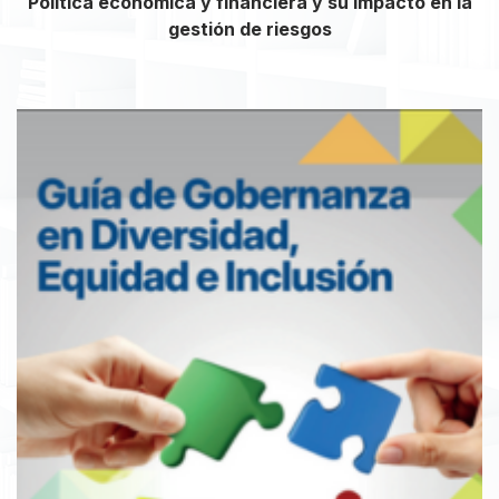
Política económica y financiera y su impacto en la
gestión de riesgos