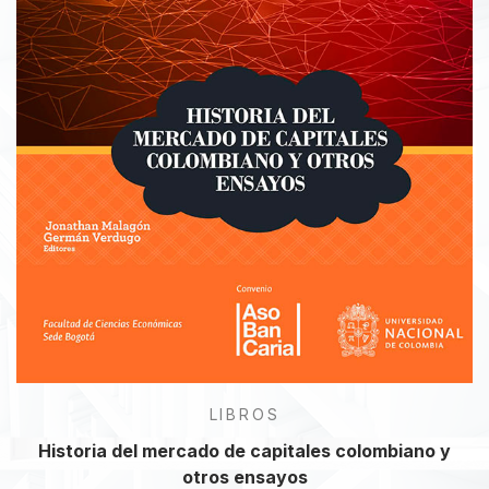
LIBROS
Historia del mercado de capitales colombiano y
otros ensayos