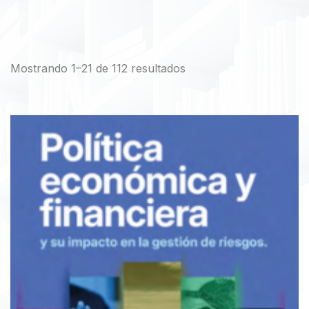
Mostrando 1–21 de 112 resultados