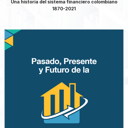
Una historia del sistema financiero colombiano
1870-2021