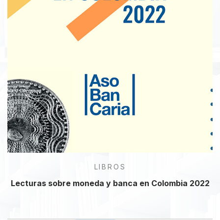
LIBROS
Lecturas sobre moneda y banca en Colombia 2022