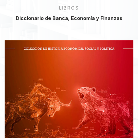
LIBROS
Diccionario de Banca, Economía y Finanzas