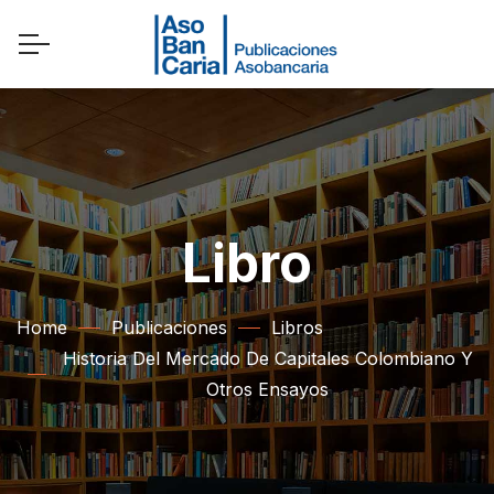
Libro
Home
Publicaciones
Libros
Historia Del Mercado De Capitales Colombiano Y
Otros Ensayos