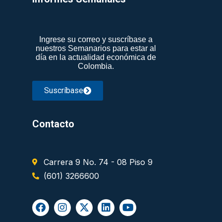
Ingrese su correo y suscríbase a
nuestros Semanarios para estar al
día en la actualidad económica de
Colombia.
Suscríbase
Contacto
Carrera 9 No. 74 - 08 Piso 9
(601) 3266600