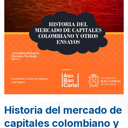
Historia del mercado de
capitales colombiano y