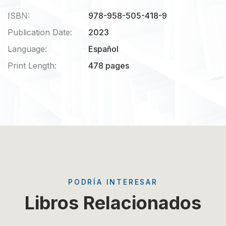
ISBN:
978-958-505-418-9
Publication Date:
2023
Language:
Español
Print Length:
478 pages
PODRÍA INTERESAR
Libros Relacionados