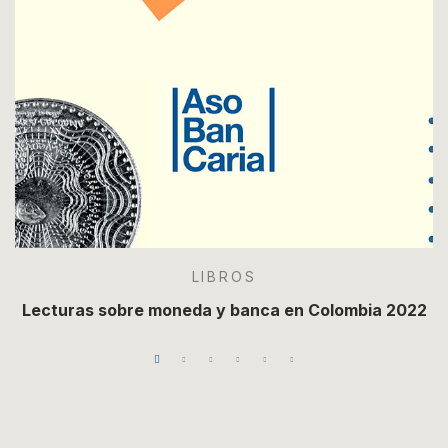
LIBROS
Lecturas sobre moneda y banca en Colombia 2022