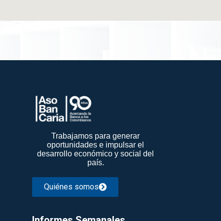
Trabajamos para generar
oportunidades e impulsar el
desarrollo económico y social del
país.
Quiénes somos
Informes Semanales​