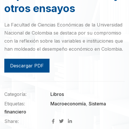
otros ensayos
La Facultad de Ciencias Económicas de la Universidad
Nacional de Colombia se destaca por su compromiso
con la reflexión sobre las variables e instituciones que
han moldeado el desempeño económico en Colombia.
Descargar PDF
Categoría:
Libros
Etiquetas:
Macroeconomía
,
Sistema
financiero
Share: