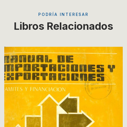
PODRÍA INTERESAR
Libros Relacionados