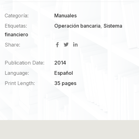
Categoría:
Manuales
Etiquetas:
Operación bancaria
,
Sistema
financiero
Share:
Publication Date:
2014
Language:
Español
Print Length:
35 pages