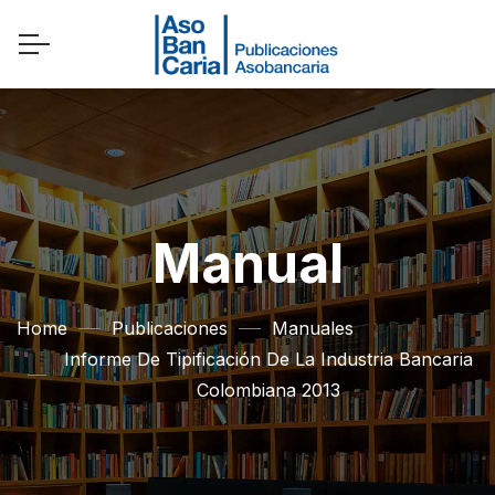
Manual
Home
Publicaciones
Manuales
Informe De Tipificación De La Industria Bancaria
Colombiana 2013