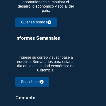
oportunidades e impulsar el
desarrollo económico y social del
país.
Quiénes somos
Informes Semanales​
Ingrese su correo y suscríbase a
nuestros Semanarios para estar al
día en la actualidad económica de
Colombia.
Suscríbase
Contacto