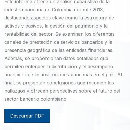
Este informe ofrece un análisis exhaustivo de la
industria bancaria en Colombia durante 2013,
destacando aspectos clave como la estructura de
activos y pasivos, la gestión del patrimonio y la
rentabilidad del sector. Se examinan los diferentes
canales de prestación de servicios bancarios y la
presencia geográfica de las entidades financieras.
Además, se proporcionan datos detallados que
permiten entender la distribución y el desempeño
financiero de las instituciones bancarias en el país. Al
final, se presentan conclusiones que resumen los
hallazgos y ofrecen perspectivas sobre el futuro del
sector bancario colombiano.
Descargar PDF