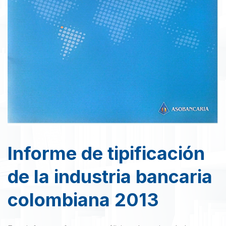
Informe de tipificación
de la industria bancaria
colombiana 2013