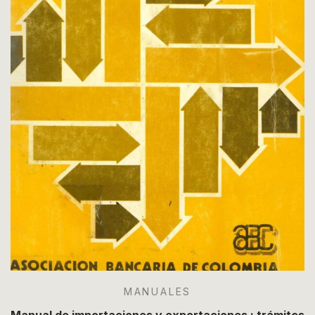
MANUALES