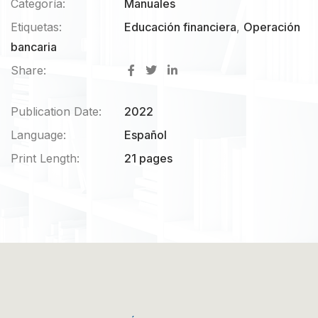
Categoría:
Manuales
Etiquetas:
Educación financiera
,
Operación
bancaria
Share:
Publication Date:
2022
Language:
Español
Print Length:
21 pages