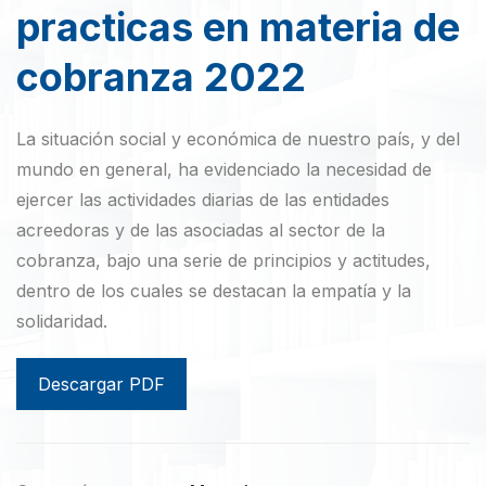
practicas en materia de
cobranza 2022
La situación social y económica de nuestro país, y del
mundo en general, ha evidenciado la necesidad de
ejercer las actividades diarias de las entidades
acreedoras y de las asociadas al sector de la
cobranza, bajo una serie de principios y actitudes,
dentro de los cuales se destacan la empatía y la
solidaridad.
Descargar PDF