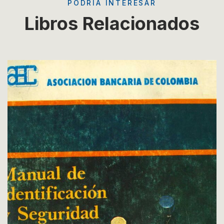
PODRÍA INTERESAR
Libros Relacionados