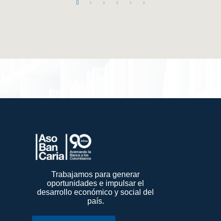
Trabajamos para generar
oportunidades e impulsar el
desarrollo económico y social del
país.