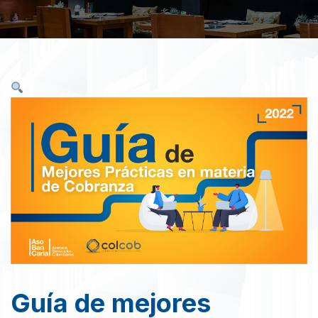
Guía de mejores