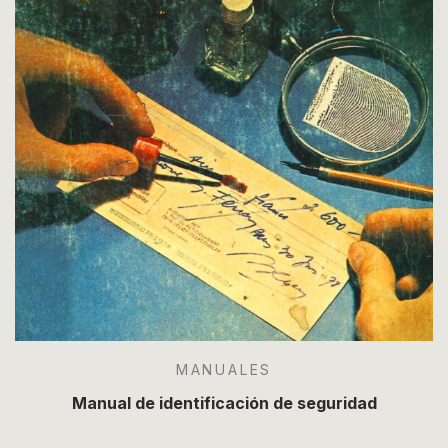
MANUALES
Manual de identificación de seguridad