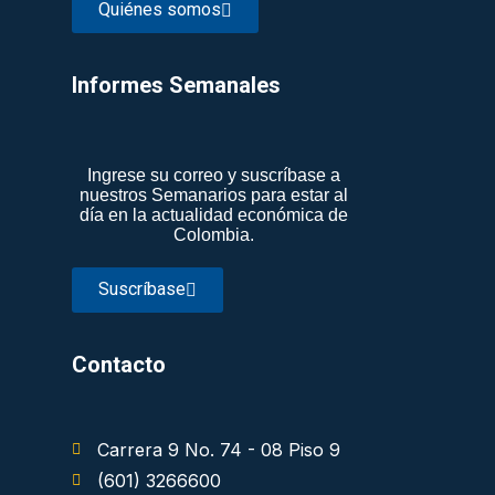
Quiénes somos
Informes Semanales​
Ingrese su correo y suscríbase a
nuestros Semanarios para estar al
día en la actualidad económica de
Colombia.
Suscríbase
Contacto
Carrera 9 No. 74 - 08 Piso 9
(601) 3266600