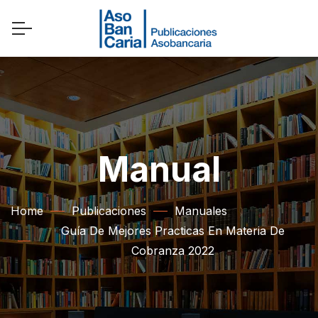
Manual
Home
Publicaciones
Manuales
Guía De Mejores Practicas En Materia De
Cobranza 2022