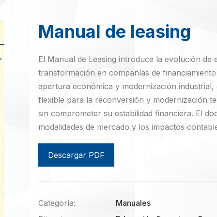
Manual de leasing
El Manual de Leasing introduce la evolución de 
transformación en compañías de financiamiento
apertura económica y modernización industrial,
flexible para la reconversión y modernización t
sin comprometer su estabilidad financiera. El d
modalidades de mercado y los impactos contables
Descargar PDF
Categoría:
Manuales