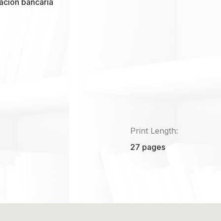
ación bancaria
Print Length:
27 pages