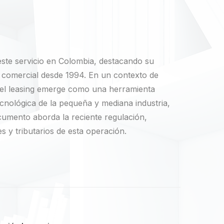
este servicio en Colombia, destacando su
 comercial desde 1994. En un contexto de
 el leasing emerge como una herramienta
ecnológica de la pequeña y mediana industria,
ocumento aborda la reciente regulación,
 y tributarios de esta operación.