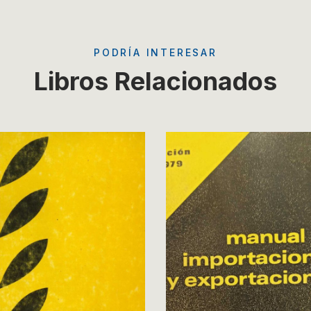
PODRÍA INTERESAR
Libros Relacionados