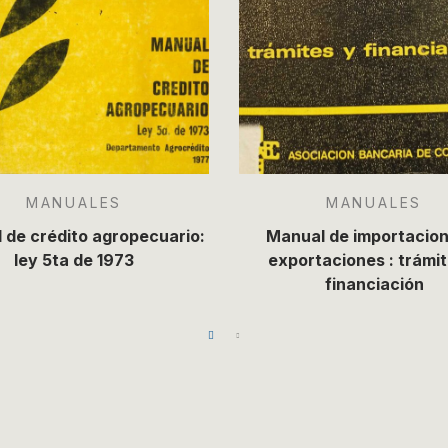
MANUALES
MANUALES
 de crédito agropecuario:
Manual de importacion
ley 5ta de 1973
exportaciones : trámit
financiación