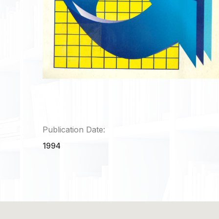
Publication Date:
1994