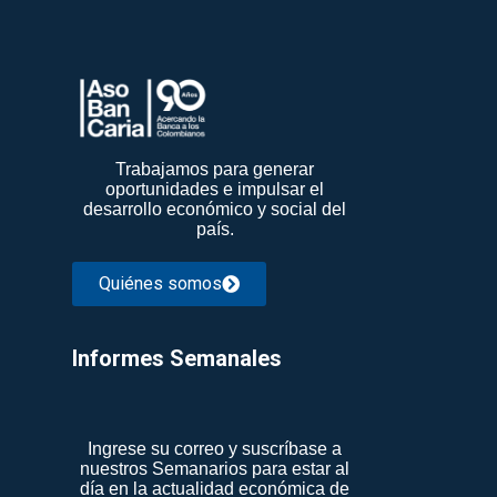
Trabajamos para generar
oportunidades e impulsar el
desarrollo económico y social del
país.
Quiénes somos
Informes Semanales​
Ingrese su correo y suscríbase a
nuestros Semanarios para estar al
día en la actualidad económica de