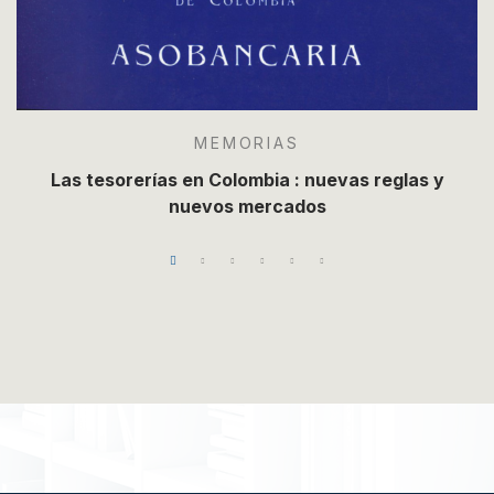
MEMORIAS
Las tesorerías en Colombia : nuevas reglas y
nuevos mercados