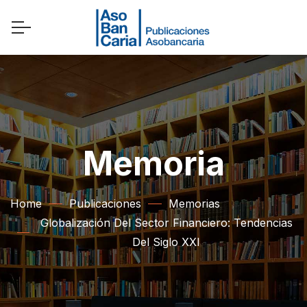
Memoria
Home
Publicaciones
Memorias
Globalización Del Sector Financiero: Tendencias
Del Siglo XXI