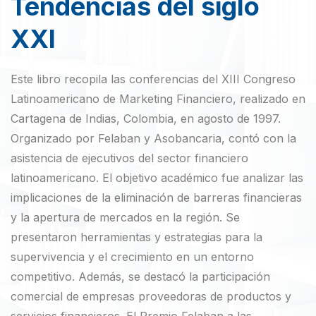
Tendencias del siglo
XXI
Este libro recopila las conferencias del XIII Congreso
Latinoamericano de Marketing Financiero, realizado en
Cartagena de Indias, Colombia, en agosto de 1997.
Organizado por Felaban y Asobancaria, contó con la
asistencia de ejecutivos del sector financiero
latinoamericano. El objetivo académico fue analizar las
implicaciones de la eliminación de barreras financieras
y la apertura de mercados en la región. Se
presentaron herramientas y estrategias para la
supervivencia y el crecimiento en un entorno
competitivo. Además, se destacó la participación
comercial de empresas proveedoras de productos y
servicios financieros. El Premio Felaban a las