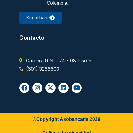
Colombia.
Suscríbase
Contacto
Carrera 9 No. 74 - 08 Piso 9
(601) 3266600
©Copyright Asobancaria 2026
Política de privacidad