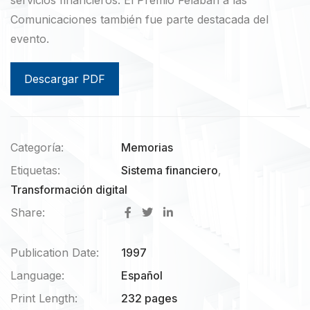
Comunicaciones también fue parte destacada del
evento.
Descargar PDF
Categoría:
Memorias
Etiquetas:
Sistema financiero
,
Transformación digital
Share:
Publication Date:
1997
Language:
Español
Print Length:
232 pages