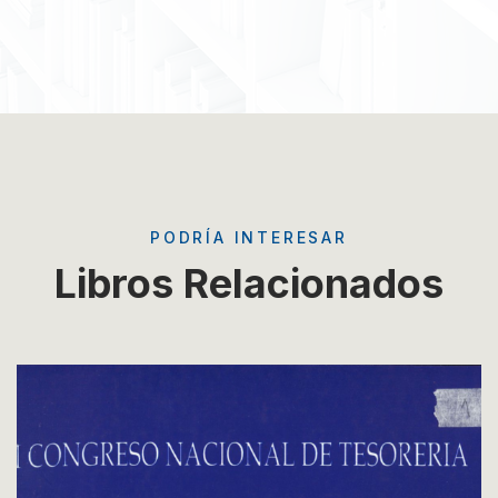
PODRÍA INTERESAR
Libros Relacionados