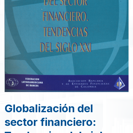
Globalización del
sector financiero: