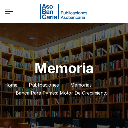
Memoria
Home
Publicaciones
Memorias
Banca Para Pymes: Motor De Crecimiento