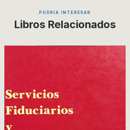
PODRÍA INTERESAR
Libros Relacionados