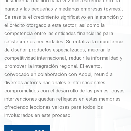
destacan la relación cada vez más estrecha entre la
banca y las pequeñas y medianas empresas (pymes).
Se resalta el crecimiento significativo en la atención y
el crédito otorgado a este sector, así como la
competencia entre las entidades financieras para
satisfacer sus necesidades. Se enfatiza la importancia
de diseñar productos especializados, mejorar la
competitividad internacional, reducir la informalidad y
promover la integración regional. El evento,
convocado en colaboración con Acopi, reunió a
diversos actores nacionales e internacionales
comprometidos con el desarrollo de las pymes, cuyas
intervenciones quedan reflejadas en estas memorias,
ofreciendo lecciones valiosas para todos los
involucrados en este proceso.