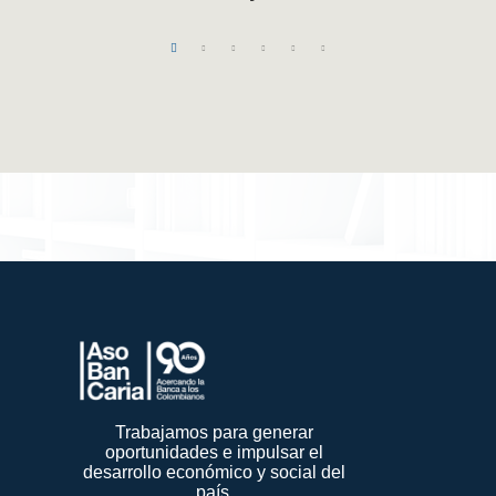
Trabajamos para generar
oportunidades e impulsar el
desarrollo económico y social del
país.