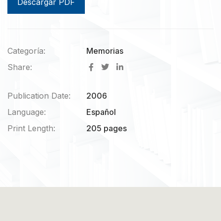
Descargar PDF
Categoría:
Memorias
Share:
Publication Date:
2006
Language:
Español
Print Length:
205 pages