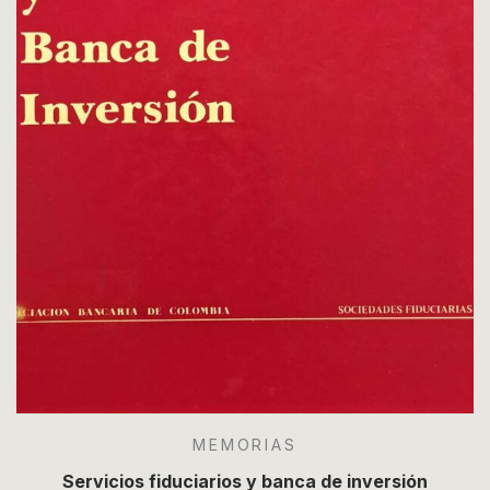
MEMORIAS
Servicios fiduciarios y banca de inversión