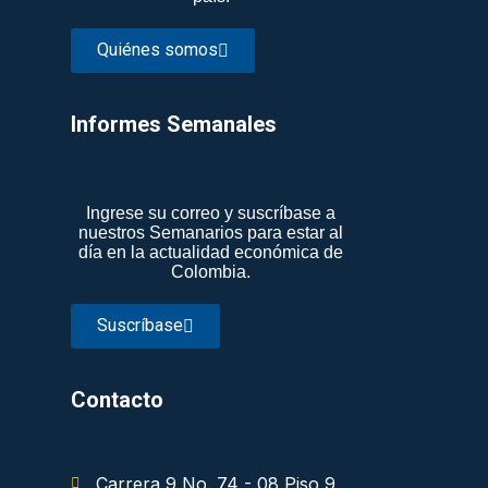
Quiénes somos
Informes Semanales​
Ingrese su correo y suscríbase a
nuestros Semanarios para estar al
día en la actualidad económica de
Colombia.
Suscríbase
Contacto
Carrera 9 No. 74 - 08 Piso 9