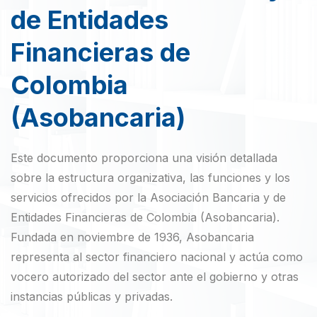
de Entidades
Financieras de
Colombia
(Asobancaria)
Este documento proporciona una visión detallada
sobre la estructura organizativa, las funciones y los
servicios ofrecidos por la Asociación Bancaria y de
Entidades Financieras de Colombia (Asobancaria).
Fundada en noviembre de 1936, Asobancaria
representa al sector financiero nacional y actúa como
vocero autorizado del sector ante el gobierno y otras
instancias públicas y privadas.