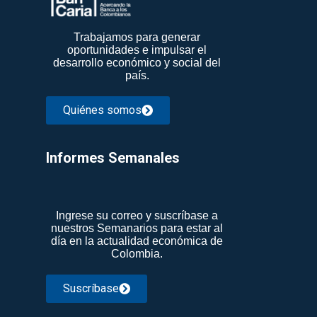
Trabajamos para generar
oportunidades e impulsar el
desarrollo económico y social del
país.
Quiénes somos
Informes Semanales​
Ingrese su correo y suscríbase a
nuestros Semanarios para estar al
día en la actualidad económica de
Colombia.
Suscríbase