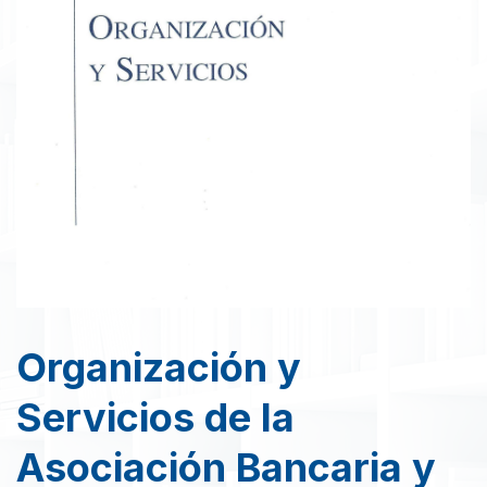
Organización y
Servicios de la
Asociación Bancaria y