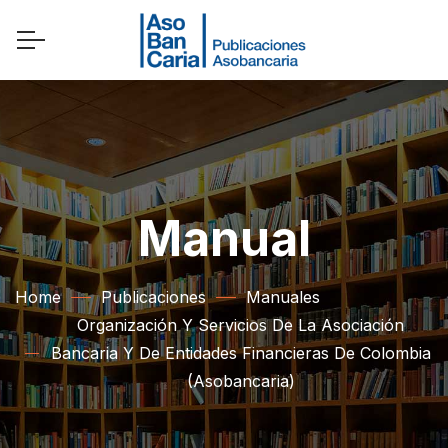
Manual
Home
Publicaciones
Manuales
Organización Y Servicios De La Asociación
Bancaria Y De Entidades Financieras De Colombia
(Asobancaria)