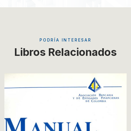
PODRÍA INTERESAR
Libros Relacionados