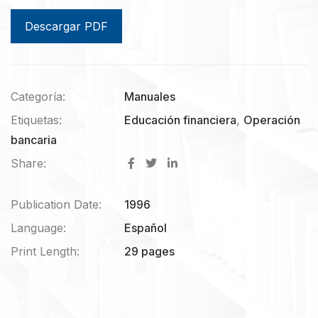
Descargar PDF
Categoría:
Manuales
Etiquetas:
Educación financiera
,
Operación
bancaria
Share:
Publication Date:
1996
Language:
Español
Print Length:
29 pages