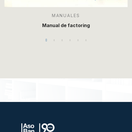
MANUALES
Manual de factoring