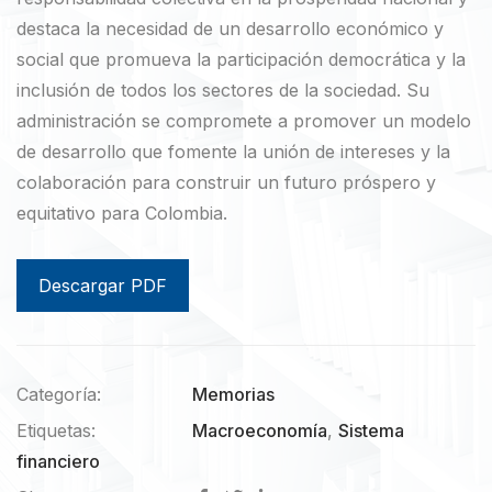
destaca la necesidad de un desarrollo económico y
social que promueva la participación democrática y la
inclusión de todos los sectores de la sociedad. Su
administración se compromete a promover un modelo
de desarrollo que fomente la unión de intereses y la
colaboración para construir un futuro próspero y
equitativo para Colombia.
Descargar PDF
Categoría:
Memorias
Etiquetas:
Macroeconomía
,
Sistema
financiero