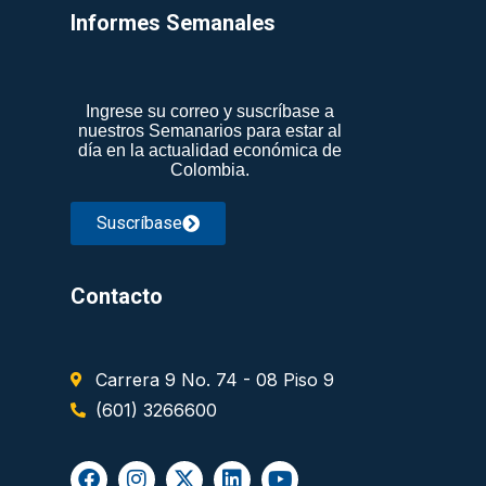
Informes Semanales​
Ingrese su correo y suscríbase a
nuestros Semanarios para estar al
día en la actualidad económica de
Colombia.
Suscríbase
Contacto
Carrera 9 No. 74 - 08 Piso 9
(601) 3266600