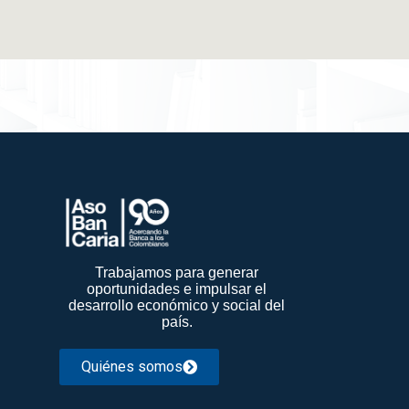
Trabajamos para generar
oportunidades e impulsar el
desarrollo económico y social del
país.
Quiénes somos