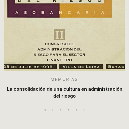
MEMORIAS
La consolidación de una cultura en administración
del riesgo