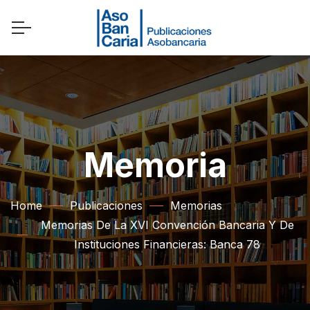
Memoria
Home
Publicaciones
Memorias
Memorias De La XVI Convención Bancaria Y De
Instituciones Financieras: Banca 78