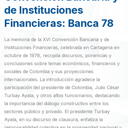
de Instituciones
Financieras: Banca 78
La memoria de la XVI Convención Bancaria y de
Instituciones Financieras, celebrada en Cartagena en
octubre de 1978, recopila discursos, ponencias y
conclusiones sobre temas económicos, financieros y
sociales de Colombia y sus proyecciones
internacionales. La introducción agradece la
participación del presidente de Colombia, Julio César
Turbay Ayala, y otros altos funcionarios, destacando
la importancia del diálogo constructivo entre los
sectores público y privado. El presidente Turbay
Ayala, en su discurso de clausura, enfatiza la
responsabilidad colectiva en la prosperidad nacional y