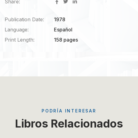
Share:
Publication Date:
1978
Language:
Español
Print Length:
158 pages
PODRÍA INTERESAR
Libros Relacionados