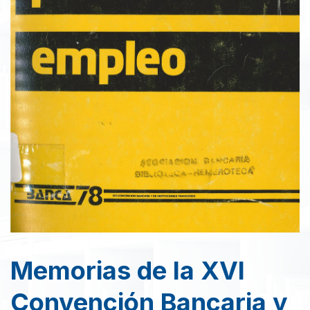
Memorias de la XVI
Convención Bancaria y