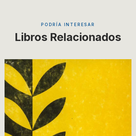
PODRÍA INTERESAR
Libros Relacionados