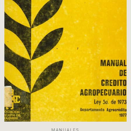
MANUALES