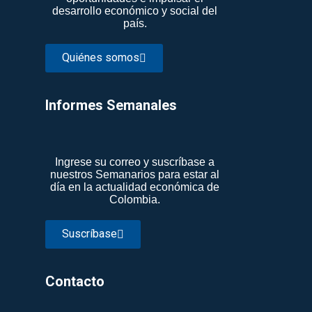
desarrollo económico y social del
país.
Quiénes somos
Informes Semanales​
Ingrese su correo y suscríbase a
nuestros Semanarios para estar al
día en la actualidad económica de
Colombia.
Suscríbase
Contacto