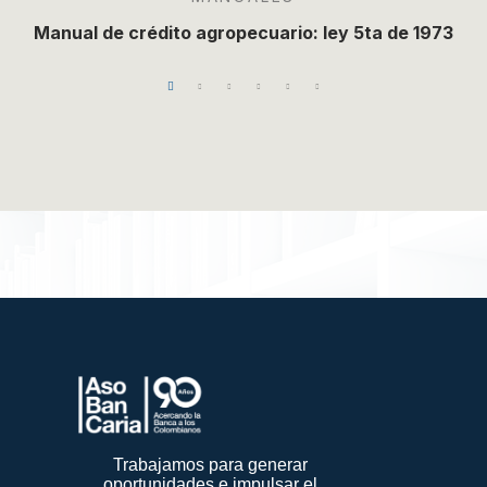
Manual de crédito agropecuario: ley 5ta de 1973
Trabajamos para generar
oportunidades e impulsar el