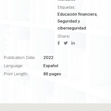
Etiquetas:
Educación financiera
,
Seguridad y
ciberseguridad
Share:
Publication Date:
2022
Language:
Español
Print Length:
86 pages