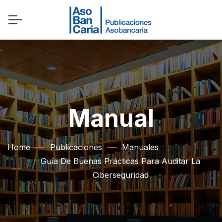
Manual
Home
Publicaciones
Manuales
Guía De Buenas Prácticas Para Auditar La
Ciberseguridad