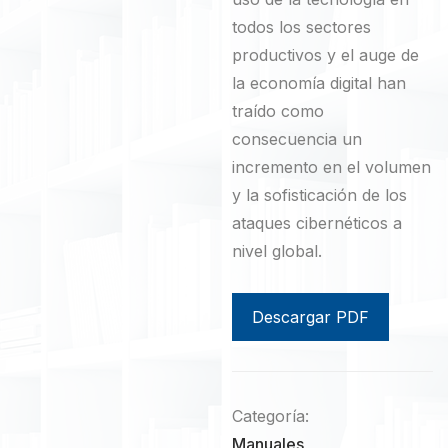
todos los sectores
productivos y el auge de
la economía digital han
traído como
consecuencia un
incremento en el volumen
y la sofisticación de los
ataques cibernéticos a
nivel global.
Descargar PDF
Categoría:
Manuales