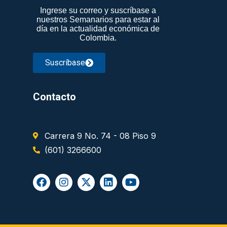
Ingrese su correo y suscríbase a
nuestros Semanarios para estar al
día en la actualidad económica de
Colombia.
Suscríbase
Contacto
Carrera 9 No. 74 - 08 Piso 9
(601) 3266600