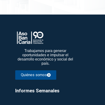
Trabajamos para generar
oportunidades e impulsar el
desarrollo económico y social del
país.
Quiénes somos
Informes Semanales​