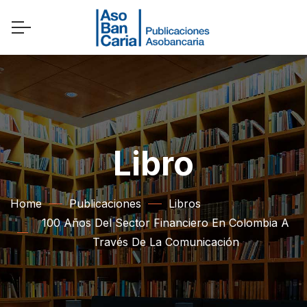
Libro
Home
Publicaciones
Libros
100 Años Del Sector Financiero En Colombia A
Través De La Comunicación