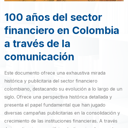
100 años del sector
financiero en Colombia
a través de la
comunicación
Este documento ofrece una exhaustiva mirada
histórica y publicitaria del sector financiero
colombiano, destacando su evolución a lo largo de un
siglo. Ofrece una perspectiva histórica detallada y
presenta el papel fundamental que han jugado
diversas campañas publicitarias en la consolidación y
crecimiento de las instituciones financieras. A través