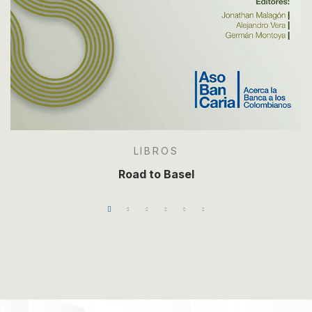
LIBROS
Road to Basel