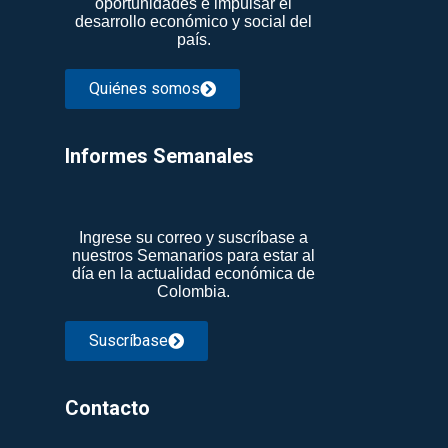
oportunidades e impulsar el
desarrollo económico y social del
país.
Quiénes somos
Informes Semanales​
Ingrese su correo y suscríbase a
nuestros Semanarios para estar al
día en la actualidad económica de
Colombia.
Suscríbase
Contacto