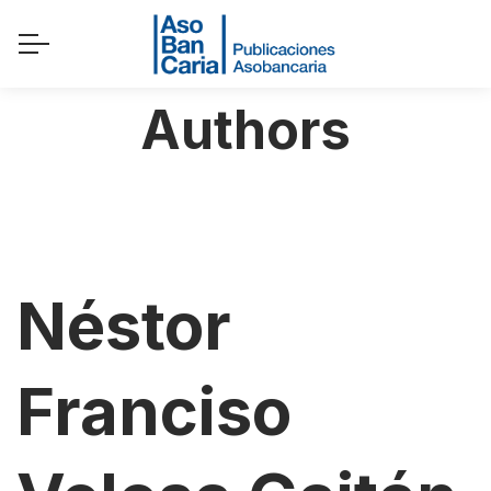
Authors
Néstor
Franciso